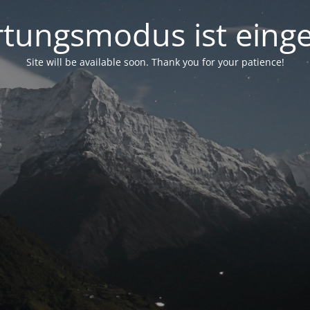
tungsmodus ist einge
Site will be available soon. Thank you for your patience!