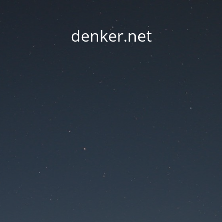
denker.net