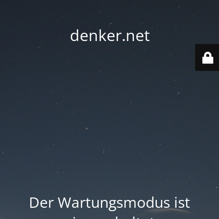
denker.net
Der Wartungsmodus ist