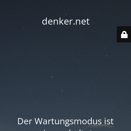
denker.net
Der Wartungsmodus ist