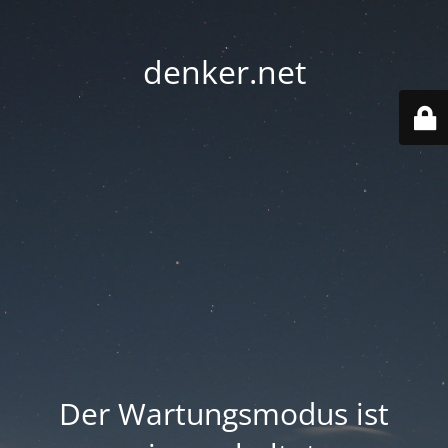
denker.net
Der Wartungsmodus ist