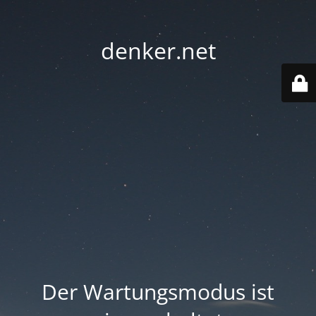
denker.net
Der Wartungsmodus ist