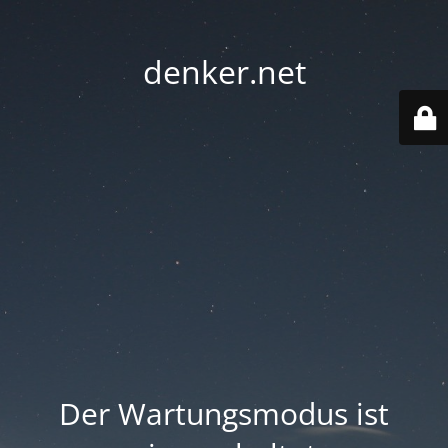
denker.net
Der Wartungsmodus ist