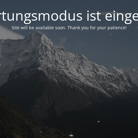
tungsmodus ist einge
Site will be available soon. Thank you for your patience!