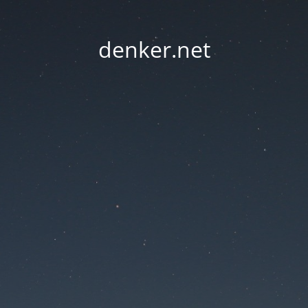
denker.net