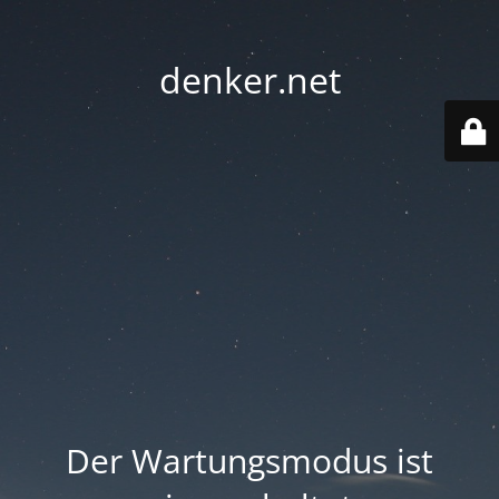
denker.net
Der Wartungsmodus ist