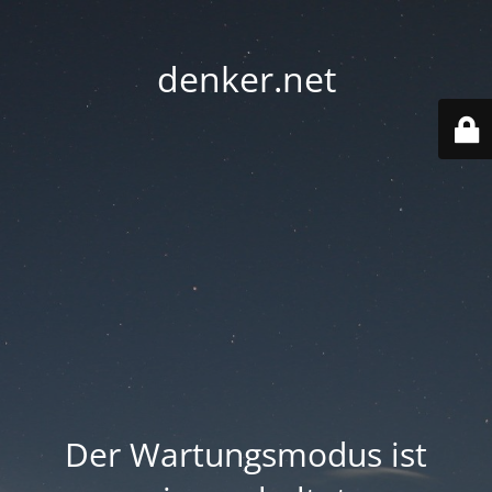
denker.net
Der Wartungsmodus ist