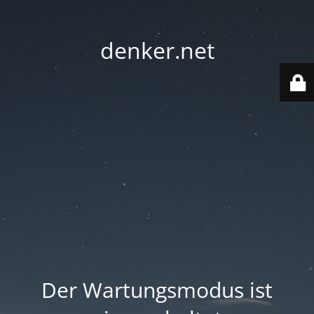
denker.net
Der Wartungsmodus ist