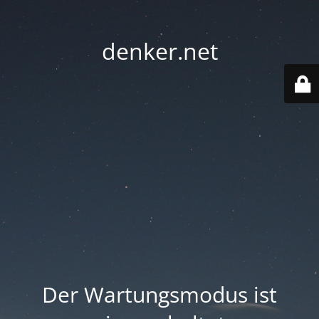
denker.net
Der Wartungsmodus ist