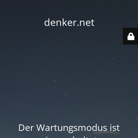
denker.net
Der Wartungsmodus ist