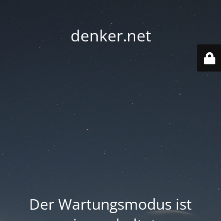
denker.net
Der Wartungsmodus ist