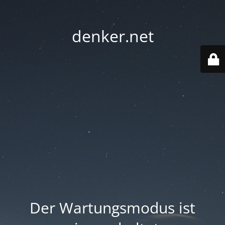
denker.net
Der Wartungsmodus ist