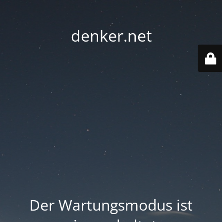
denker.net
Der Wartungsmodus ist