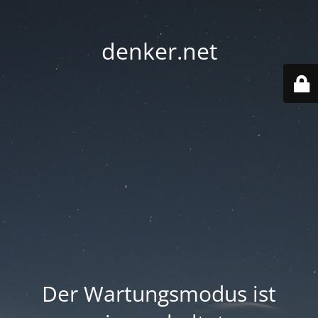
denker.net
Der Wartungsmodus ist