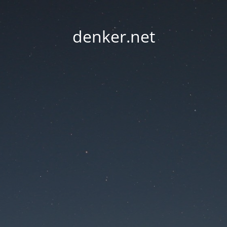
denker.net