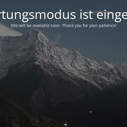
tungsmodus ist einge
Site will be available soon. Thank you for your patience!